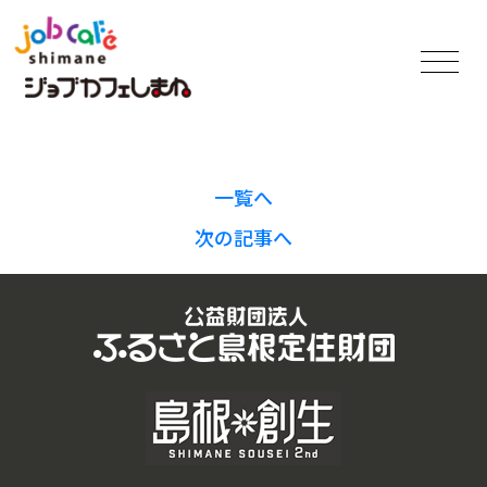
一覧へ
次の記事へ