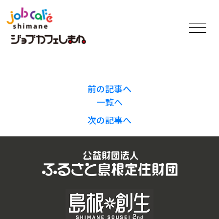
前の記事へ
一覧へ
次の記事へ