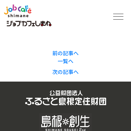
前の記事へ
一覧へ
次の記事へ