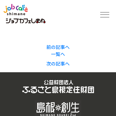
前の記事へ
一覧へ
次の記事へ