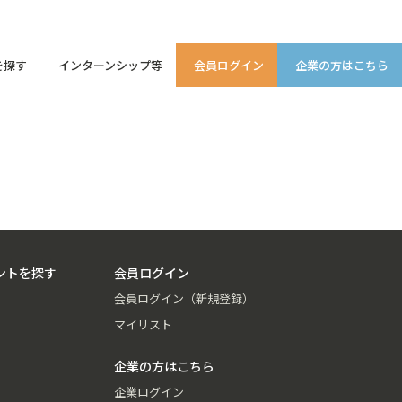
を探す
インターンシップ等
会員ログイン
企業の方はこちら
ントを探す
会員ログイン
会員ログイン（新規登録）
マイリスト
企業の方はこちら
企業ログイン