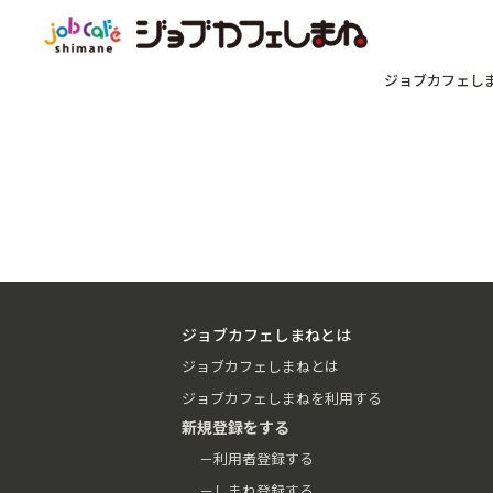
ジョブカフェし
ジョブカフェしまねとは
ジョブカフェしまねとは
ジョブカフェしまねを利用する
新規登録をする
－利用者登録する
－しまね登録する