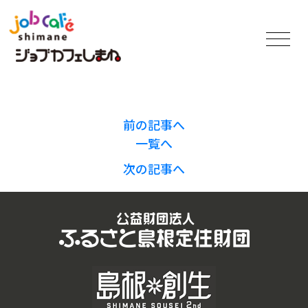
前の記事へ
一覧へ
次の記事へ