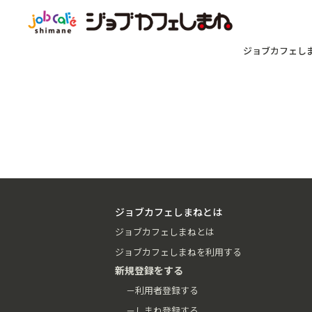
ジョブカフェし
ジョブカフェしまねとは
ジョブカフェしまねとは
ジョブカフェしまねを利用する
新規登録をする
－利用者登録する
－しまね登録する