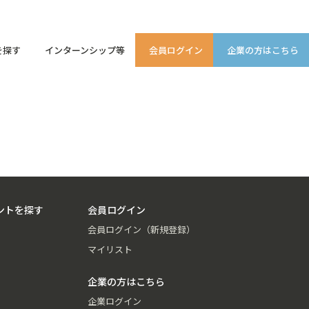
を探す
インターンシップ等
会員ログイン
企業の方はこちら
ントを探す
会員ログイン
会員ログイン（新規登録）
マイリスト
企業の方はこちら
企業ログイン