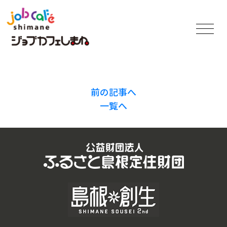
前の記事へ
一覧へ