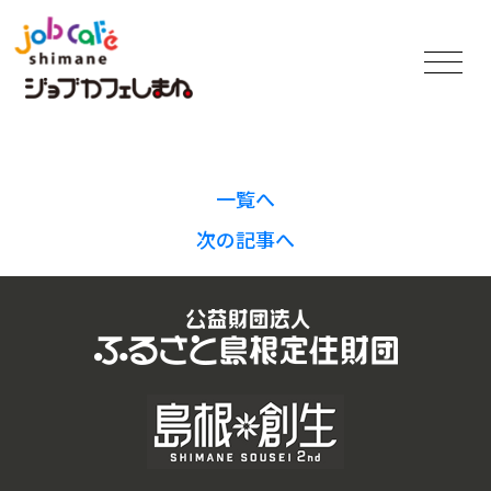
一覧へ
次の記事へ