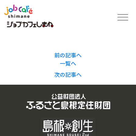
前の記事へ
一覧へ
次の記事へ