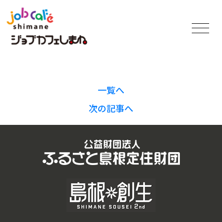
一覧へ
次の記事へ