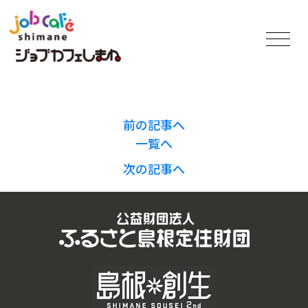
前の記事へ
一覧へ
次の記事へ