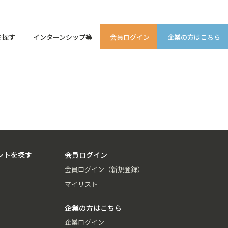
を探す
インターンシップ等
会員ログイン
企業の方はこちら
ントを探す
会員ログイン
会員ログイン（新規登録）
マイリスト
企業の方はこちら
企業ログイン