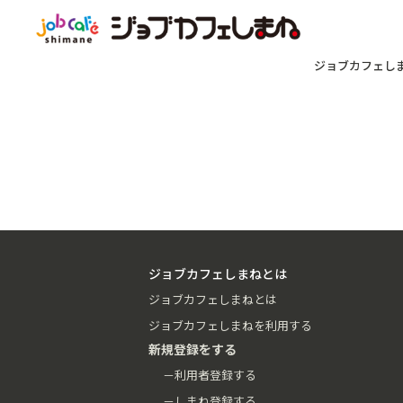
ジョブカフェし
ジョブカフェしまねとは
ジョブカフェしまねとは
ジョブカフェしまねを利用する
新規登録をする
－利用者登録する
－しまね登録する