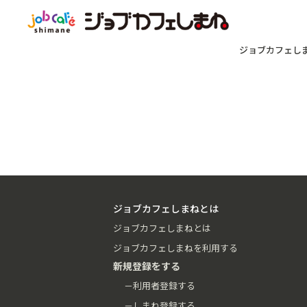
ジョブカフェし
ジョブカフェしまねとは
ジョブカフェしまねとは
ジョブカフェしまねを利用する
新規登録をする
－利用者登録する
－しまね登録する