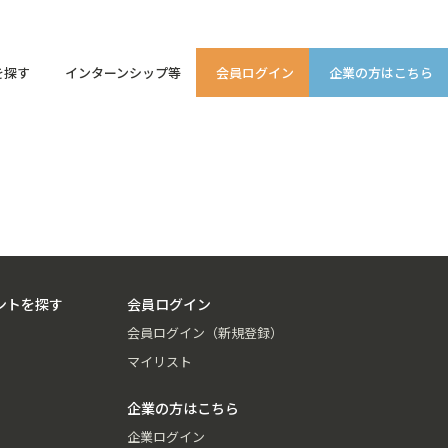
を探す
インターンシップ等
会員ログイン
企業の方はこちら
ントを探す
会員ログイン
会員ログイン（新規登録）
マイリスト
企業の方はこちら
企業ログイン