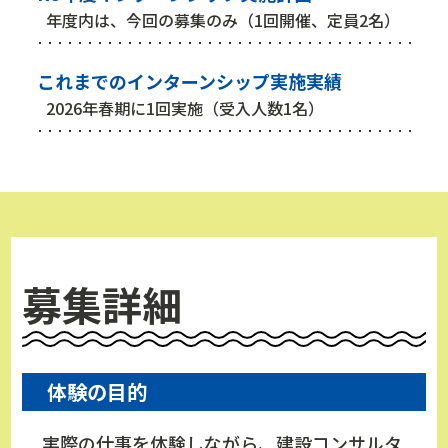
年度内は、今回の募集のみ（1回開催、定員2名）
これまでのインターンシップ実施実績
2026年春期に1回実施（受入人数1名）
募集詳細
体験の目的
実際の仕事を体験しながら、建設コンサルタ