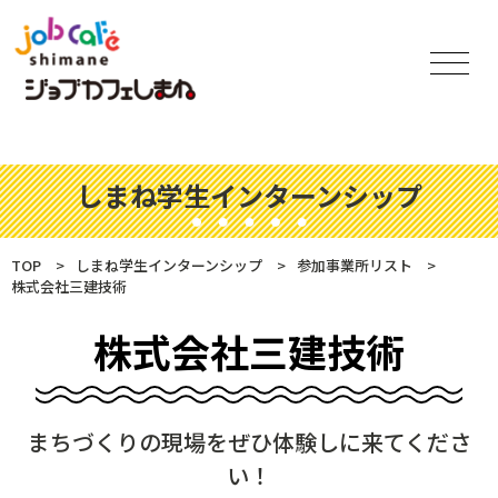
しまね学生インターンシップ
TOP
しまね学生インターンシップ
参加事業所リスト
株式会社三建技術
株式会社三建技術
まちづくりの現場をぜひ体験しに来てくださ
い！