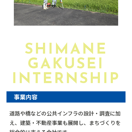
SHIMANE
GAKUSEI
INTERNSHIP
事業内容
道路や橋などの公共インフラの設計・調査に加
え、建築・不動産事業も展開し、まちづくりを