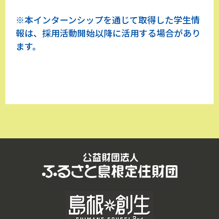
※本インターンシップを通じて取得した学生情
報は、採用活動開始以降に活用する場合があり
ます。