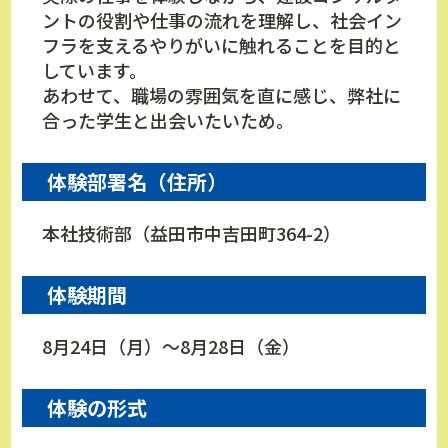
ントの役割や仕事の流れを理解し、社会イン
フラを支えるやりがいに触れることを目的と
しています。
あわせて、職場の雰囲気を直に感じ、弊社に
合った学生と出会いたいため。
体験部署名（住所）
本社技術部（益田市中吉田町364-2）
体験期間
8月24日（月）～8月28日（金）
体験の形式