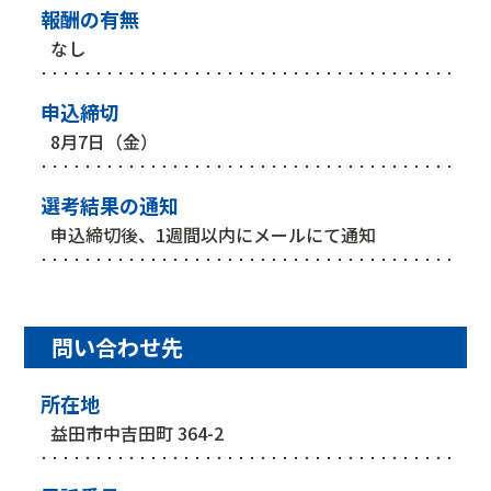
報酬の有無
なし
申込締切
8月7日（金）
選考結果の通知
申込締切後、1週間以内にメールにて通知
問い合わせ先
所在地
益田市中吉田町 364-2