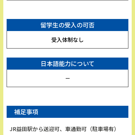
留学生の受入の可否
受入体制なし
日本語能力について
－
補足事項
JR益田駅から送迎可、車通勤可（駐車場有）