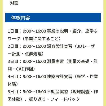
対面
体験内容
1日目：9:00～16:00 事業の説明・紹介、座学＆
ワーク（事業に関すること）
2日目：9:00～16:00 調査設計実習（3Dレーザ
ー計測・点群処理）
3日目：9:00～16:00 測量実習（測量の基礎・計
測・CAD作図）
4日目：9:00～16:00 建築設計実習（座学・作業
体験）
5日目：9:00～16:00 不動産実習（現地調査・作
図体験）、振り返り・フィードバック