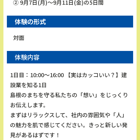
② 9月7日(月)～9月11日(金)の5日間
体験の形式
対面
体験内容
1日目：10:00～16:00 【実はカッコいい？】建
設業を知る1日
島根のまちを守る私たちの「想い」をじっくり
お伝えします。
まずはリラックスして、社内の雰囲気や「人」
の魅力を肌で感じてください。きっと新しい発
見があるはずです！