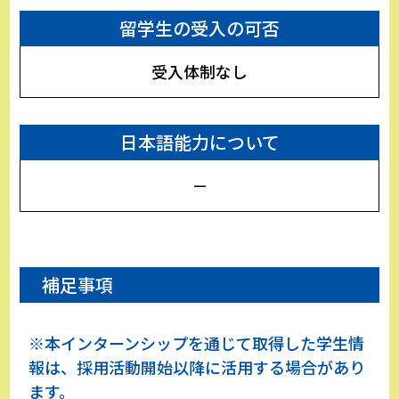
留学生の受入の可否
受入体制なし
日本語能力について
－
補足事項
※本インターンシップを通じて取得した学生情
報は、採用活動開始以降に活用する場合があり
ます。