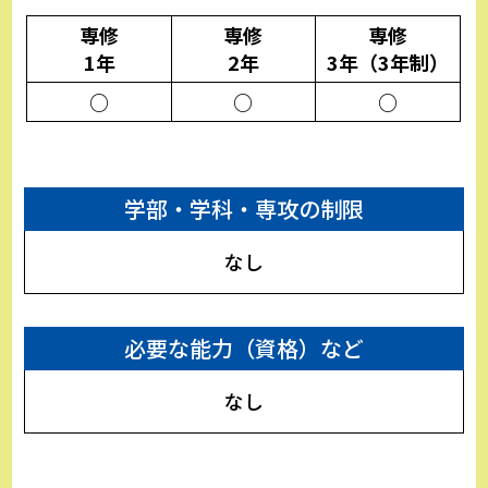
専修
専修
専修
1年
2年
3年（3年制）
○
○
○
学部・学科・専攻の制限
なし
必要な能力（資格）など
なし