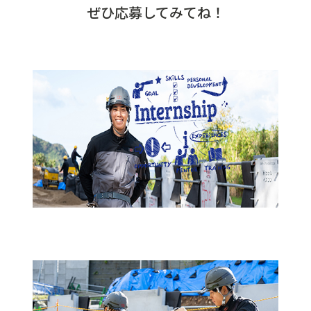
ぜひ応募してみてね！