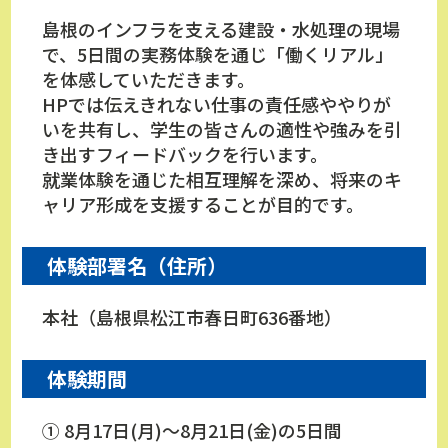
島根のインフラを支える建設・水処理の現場
で、5日間の実務体験を通じ「働くリアル」
を体感していただきます。
HPでは伝えきれない仕事の責任感ややりが
いを共有し、学生の皆さんの適性や強みを引
き出すフィードバックを行います。
就業体験を通じた相互理解を深め、将来のキ
ャリア形成を支援することが目的です。
体験部署名（住所）
本社（島根県松江市春日町636番地）
体験期間
① 8月17日(月)～8月21日(金)の5日間