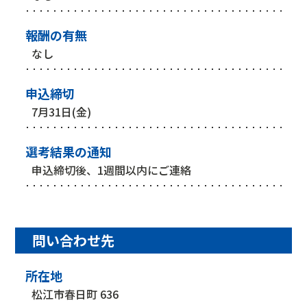
報酬の有無
なし
申込締切
7月31日(金)
選考結果の通知
申込締切後、1週間以内にご連絡
問い合わせ先
所在地
松江市春日町 636