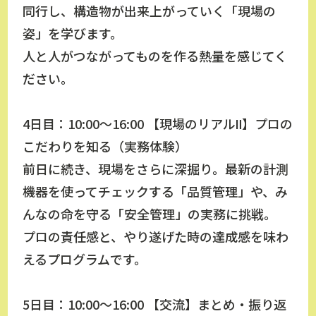
同行し、構造物が出来上がっていく「現場の
姿」を学びます。
人と人がつながってものを作る熱量を感じてく
ださい。
4日目：10:00～16:00 【現場のリアルⅡ】プロの
こだわりを知る（実務体験）
前日に続き、現場をさらに深掘り。最新の計測
機器を使ってチェックする「品質管理」や、み
んなの命を守る「安全管理」の実務に挑戦。
プロの責任感と、やり遂げた時の達成感を味わ
えるプログラムです。
5日目：10:00～16:00 【交流】まとめ・振り返