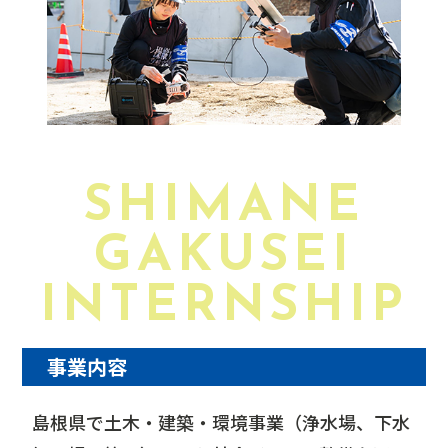
SHIMANE
GAKUSEI
INTERNSHIP
事業内容
島根県で土木・建築・環境事業（浄水場、下水