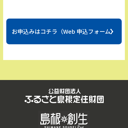
お申込みはコチラ（Web 申込フォーム）