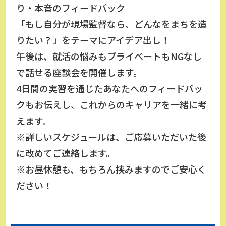
り・本音のフィードバック
「もし自分が現場監督なら、どんなをまちを造
りたい？」をテーマにアイデア出し！
午後は、就活の悩みもプライベートもNGなし
で話せる座談会を開催します。
4日間の実習を通じたあなたへのフィードバッ
クもお伝えし、これからのキャリアを一緒に考
えます。
※詳しいスケジュールは、ご応募いただいた後
に改めてご連絡します。
※お昼休憩も、もちろん挟みますのでご安心く
ださい！