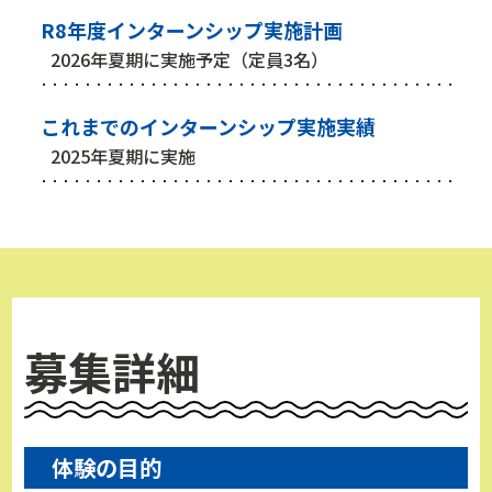
R8年度インターンシップ実施計画
2026年夏期に実施予定（定員3名）
これまでのインターンシップ実施実績
2025年夏期に実施
募集詳細
体験の目的