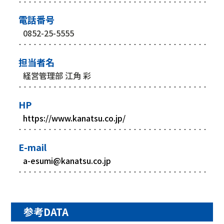
電話番号
0852-25-5555
担当者名
経営管理部 江角 彩
HP
https://www.kanatsu.co.jp/
E-mail
a-esumi@kanatsu.co.jp
参考DATA