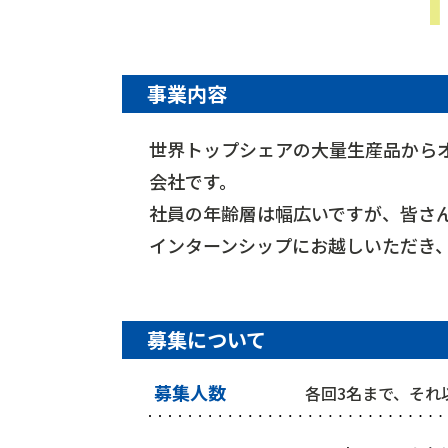
事業内容
世界トップシェアの大量生産品から
会社です。
社員の年齢層は幅広いですが、皆さ
インターンシップにお越しいただき
募集について
募集人数
各回3名まで、それ