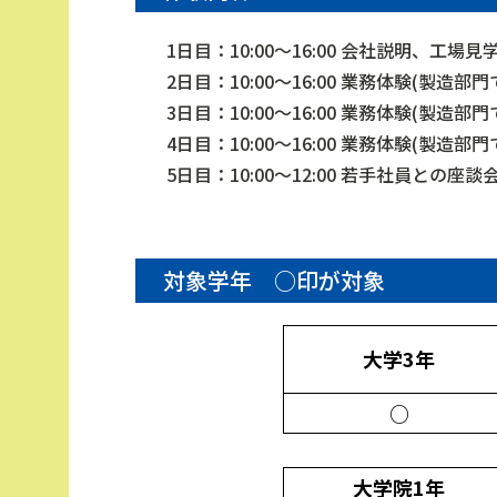
1日目：10:00～16:00 会社説明、
2日目：10:00～16:00 業務体験(
3日目：10:00～16:00 業務体験(
4日目：10:00～16:00 業務体験(
5日目：10:00～12:00 若手社員と
対象学年 ○印が対象
大学3年
○
大学院1年