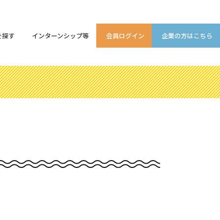
を探す
インターンシップ等
会員ログイン
企業の方はこちら