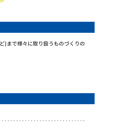
P
ど)まで様々に取り扱うものづくりの