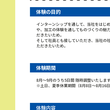
体験の目的
インターンシップを通して、当社をはじ
や、加工の体験を通してものづくりの魅
だきたいため。
そして社員とも接していただき、当社の
ただきたいため。
体験期間
8月～9月のうち5日間 随時調整いたしま
※土日、夏季休業期間（8月8日～8月16
体験内容