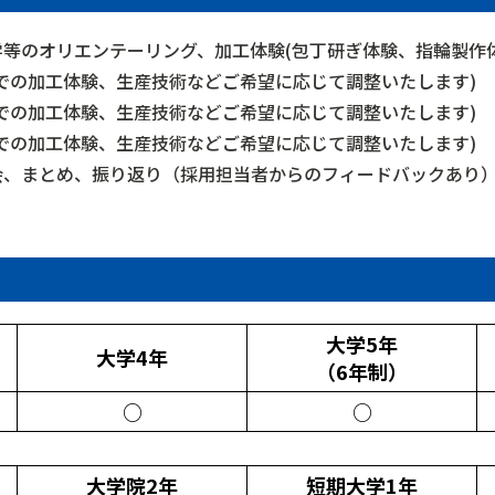
工場見学等のオリエンテーリング、加工体験(包丁研ぎ体験、指輪製作
製造部門での加工体験、生産技術などご希望に応じて調整いたします)
製造部門での加工体験、生産技術などご希望に応じて調整いたします)
製造部門での加工体験、生産技術などご希望に応じて調整いたします)
の座談会、まとめ、振り返り（採用担当者からのフィードバックあり
大学5年
大学4年
（6年制）
○
○
大学院2年
短期大学1年