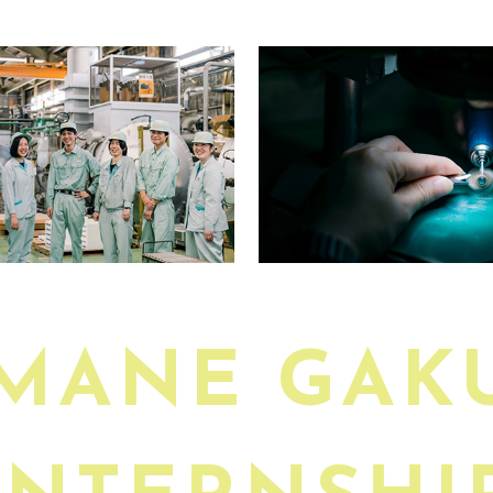
MANE GAK