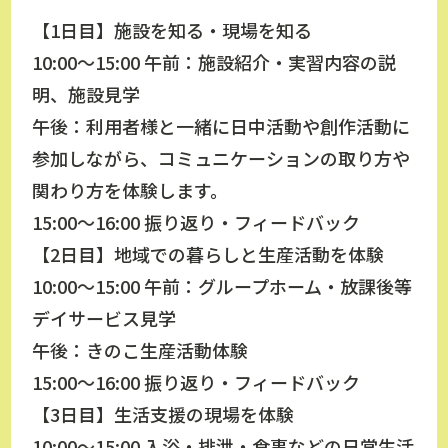
【1日目】施設を知る・現場を知る
10:00～15:00 午前：施設紹介・実習内容の説
明、施設見学
午後：利用者様と一緒に日中活動や創作活動に
参加しながら、コミュニケーションの取り方や
関わり方を体験します。
15:00～16:00 振り返り・フィードバック
【2日目】地域での暮らしと生産活動を体験
10:00～15:00 午前：グループホーム・放課後等
デイサービス見学
午後：きのこ生産活動体験
15:00～16:00 振り返り・フィードバック
【3日目】生活支援の現場を体験
10:00～15:00 入浴・排泄・食事などの日常生活