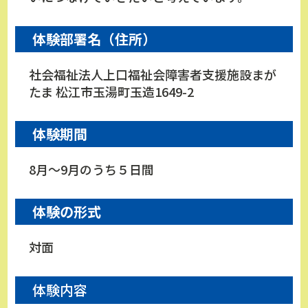
体験部署名（住所）
社会福祉法人上口福祉会障害者支援施設まが
たま 松江市玉湯町玉造1649-2
体験期間
8月～9月のうち５日間
体験の形式
対面
体験内容