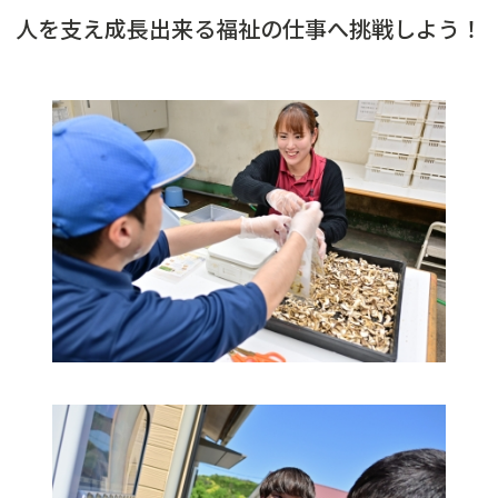
人を支え成長出来る福祉の仕事へ挑戦しよう！