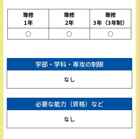
専修
専修
専修
1年
2年
3年（3年制）
○
○
○
学部・学科・専攻の制限
なし
必要な能力（資格）など
なし