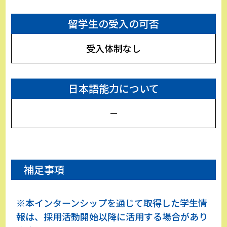
留学生の受入の可否
受入体制なし
日本語能力について
－
補足事項
※本インターンシップを通じて取得した学生情
報は、採用活動開始以降に活用する場合があり