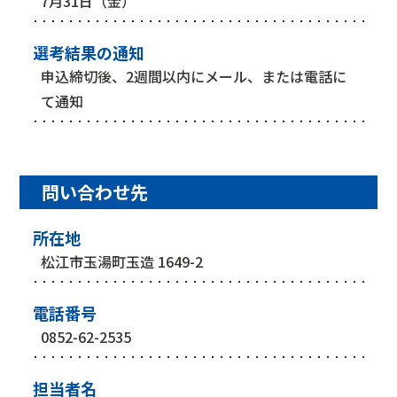
7月31日（金）
選考結果の通知
申込締切後、2週間以内にメール、または電話に
て通知
問い合わせ先
所在地
松江市玉湯町玉造 1649-2
電話番号
0852-62-2535
担当者名