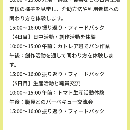
支援の様子を見学し、介助方法や利用者様への
関わり方を体験します。
15:00～16:00 振り返り・フィードバック
【4日目】日中活動・創作活動を体験
10:00～15:00 午前：カトレア班でパン作業
午後：創作活動を通して関わり方を体験しま
す。
15:00～16:00 振り返り・フィードバック
【5日目】生産活動と職員交流
10:00～15:00 午前：トマト生産活動体験
午後：職員とのバーベキュー交流会
15:00～16:00 振り返り・フィードバック