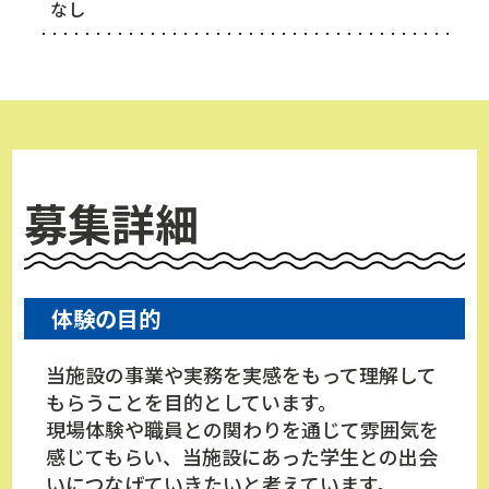
なし
募集詳細
体験の目的
当施設の事業や実務を実感をもって理解して
もらうことを目的としています。
現場体験や職員との関わりを通じて雰囲気を
感じてもらい、当施設にあった学生との出会
いにつなげていきたいと考えています。