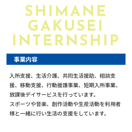
SHIMANE
GAKUSEI
INTERNSHIP
事業内容
入所支援、生活介護、共同生活援助、相談支
援、移動支援、行動援護事業、短期入所事業、
放課後デイサービスを行っています。
スポーツや音楽、創作活動や生産活動を利用者
様と一緒に行い生活の支援をしています。