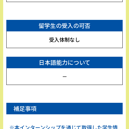
留学生の受入の可否
受入体制なし
日本語能力について
－
補足事項
※本インターンシップを通じて取得した学生情