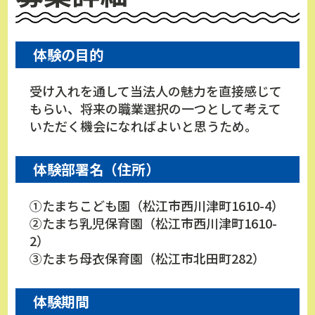
体験の目的
受け入れを通して当法人の魅力を直接感じて
もらい、将来の職業選択の一つとして考えて
いただく機会になればよいと思うため。
体験部署名（住所）
①たまちこども園（松江市西川津町1610-4）
②たまち乳児保育園（松江市西川津町1610-
2）
③たまち母衣保育園（松江市北田町282）
体験期間