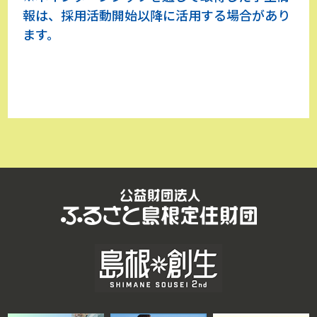
報は、採用活動開始以降に活用する場合があり
ます。