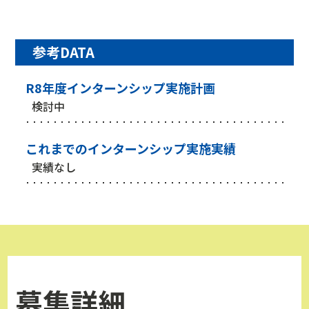
参考DATA
R8年度インターンシップ実施計画
検討中
これまでのインターンシップ実施実績
実績なし
募集詳細