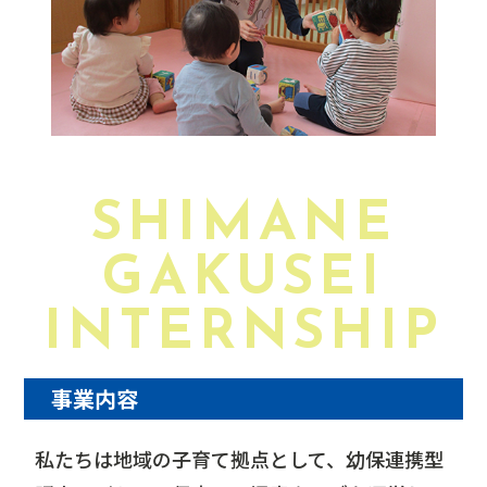
SHIMANE
GAKUSEI
INTERNSHIP
事業内容
私たちは地域の子育て拠点として、幼保連携型