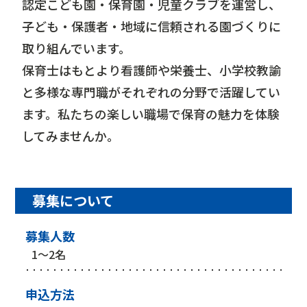
認定こども園・保育園・児童クラブを運営し、
子ども・保護者・地域に信頼される園づくりに
取り組んでいます。
保育士はもとより看護師や栄養士、小学校教諭
と多様な専門職がそれぞれの分野で活躍してい
ます。私たちの楽しい職場で保育の魅力を体験
してみませんか。
募集について
募集人数
1～2名
申込方法