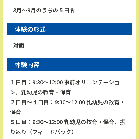
8月～9月のうちの５日間
体験の形式
対面
体験内容
１日目：9:30～12:00 事前オリエンテーショ
ン、乳幼児の教育・保育
２日目～４日目：9:30～12:00 乳幼児の教育・
保育
５日目：9:30～12:00 乳幼児の教育・保育、振
り返り（フィードバック）