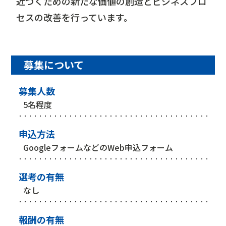
近づくための新たな価値の創造とビジネスプロ
セスの改善を行っています。
募集について
募集人数
5名程度
申込方法
GoogleフォームなどのWeb申込フォーム
選考の有無
なし
報酬の有無