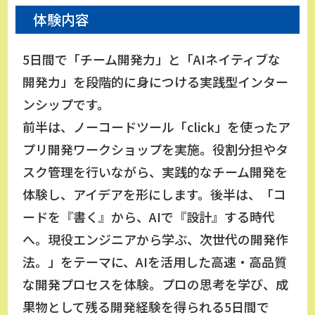
体験内容
5日間で「チーム開発力」と「AIネイティブな
開発力」を段階的に身につける実践型インター
ンシップです。
前半は、ノーコードツール「click」を使ったア
プリ開発ワークショップを実施。役割分担やタ
スク管理を行いながら、実践的なチーム開発を
体験し、アイデアを形にします。後半は、「コ
ードを『書く』から、AIで『設計』する時代
へ。現役エンジニアから学ぶ、次世代の開発作
法。」をテーマに、AIを活用した高速・高品質
な開発プロセスを体験。プロの思考を学び、成
果物として残る開発経験を得られる5日間で