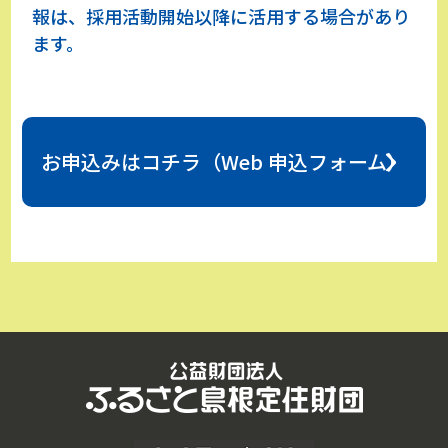
報は、採用活動開始以降に活用する場合があり
ます。
お申込みはコチラ（Web 申込フォーム）