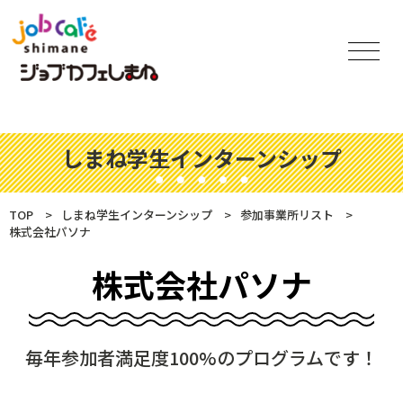
しまね学生インターンシップ
TOP
しまね学生インターンシップ
参加事業所リスト
株式会社パソナ
株式会社パソナ
毎年参加者満足度100%のプログラムです！