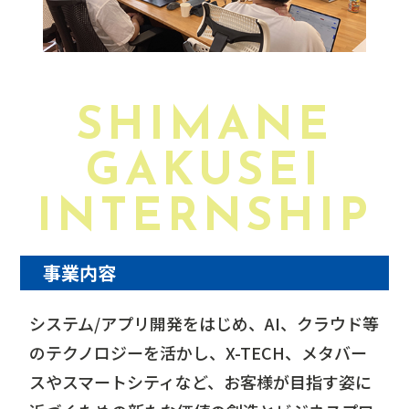
SHIMANE
GAKUSEI
INTERNSHIP
事業内容
システム/アプリ開発をはじめ、AI、クラウド等
のテクノロジーを活かし、X-TECH、メタバー
スやスマートシティなど、お客様が目指す姿に