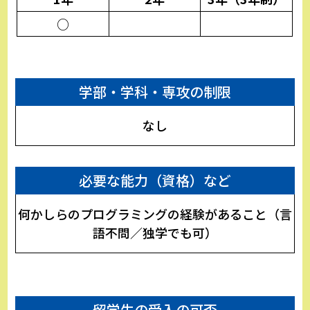
○
学部・学科・専攻の制限
なし
必要な能力（資格）など
何かしらのプログラミングの経験があること（言
語不問／独学でも可）
留学生の受入の可否