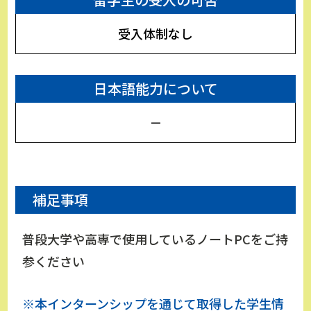
受入体制なし
日本語能力について
－
補足事項
普段大学や高専で使用しているノートPCをご持
参ください
※本インターンシップを通じて取得した学生情