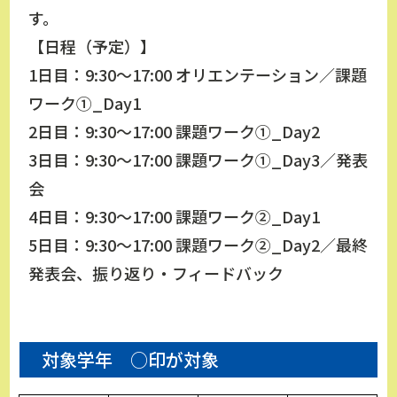
す。
【日程（予定）】
1日目：9:30～17:00 オリエンテーション／課題
ワーク①_Day1
2日目：9:30～17:00 課題ワーク①_Day2
3日目：9:30～17:00 課題ワーク①_Day3／発表
会
4日目：9:30～17:00 課題ワーク②_Day1
5日目：9:30～17:00 課題ワーク②_Day2／最終
発表会、振り返り・フィードバック
対象学年 ○印が対象