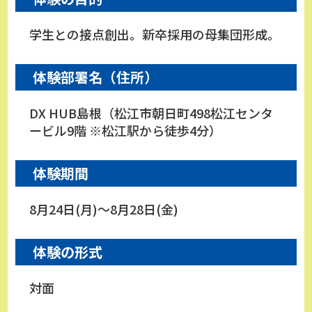
学生との接点創出。新卒採用の母集団形成。
体験部署名（住所）
DX HUB島根（松江市朝日町498松江センタ
ービル9階 ※松江駅から徒歩4分）
体験期間
8月24日(月)～8月28日(金)
体験の形式
対面