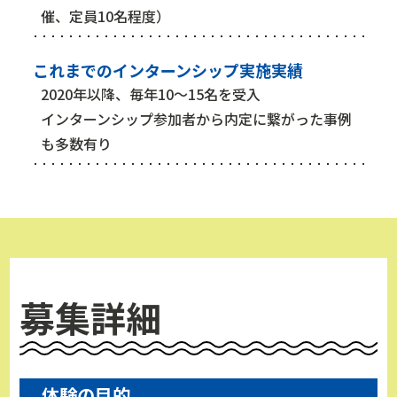
催、定員10名程度）
これまでのインターンシップ実施実績
2020年以降、毎年10～15名を受入
インターンシップ参加者から内定に繋がった事例
も多数有り
募集詳細
体験の目的