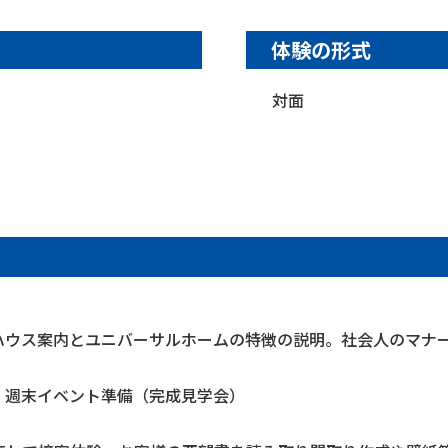
体験の形式
対面
ハウス案内とユニバーサルホームの特徴の説明。社会人のマナ
。週末イベント準備（完成見学会）