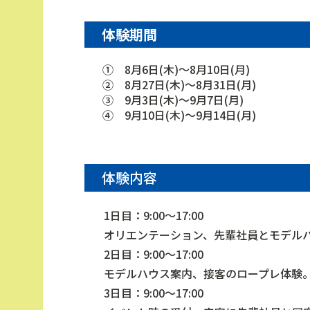
体験期間
① 8月6日(木)～8月10日(月)
② 8月27日(木)～8月31日(月)
③ 9月3日(木)～9月7日(月)
④ 9月10日(木)～9月14日(月)
体験内容
1日目：9:00～17:00
オリエンテーション、先輩社員とモデル
2日目：9:00～17:00
モデルハウス案内、接客のロープレ体験
3日目：9:00～17:00