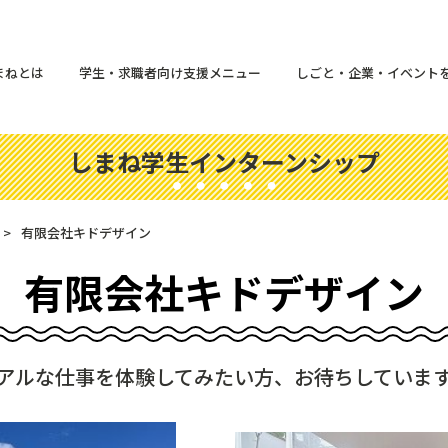
まねとは
学生・求職者向け支援メニュー
しごと・企業・イベント
しまね学生インターンシップ
有限会社キドデザイン
有限会社キドデザイン
アルな仕事を体験してみたい方、お待ちしていま