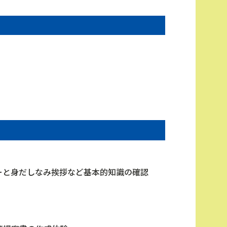
ーと身だしなみ挨拶など基本的知識の確認