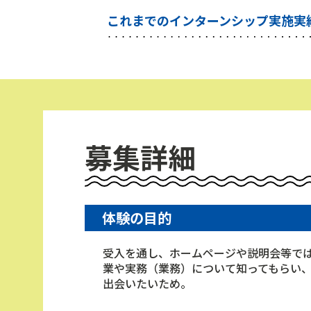
これまでのインターンシップ実施実
募集詳細
体験の目的
受入を通し、ホームページや説明会等で
業や実務（業務）について知ってもらい
出会いたいため。