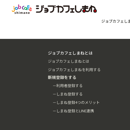
ジョブカフェし
ジョブカフェしまねとは
ジョブカフェしまねとは
ジョブカフェしまねを利用する
新規登録をする
－利用者登録する
－しまね登録する
－しまね登録4つのメリット
－しまね登録とLINE連携