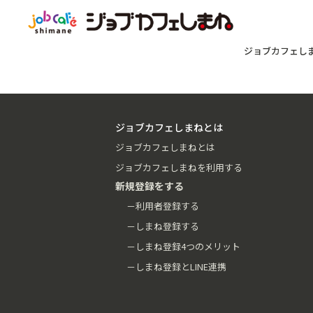
ジョブカフェし
ジョブカフェしまねとは
ジョブカフェしまねとは
ジョブカフェしまねを利用する
新規登録をする
－利用者登録する
－しまね登録する
－しまね登録4つのメリット
－しまね登録とLINE連携