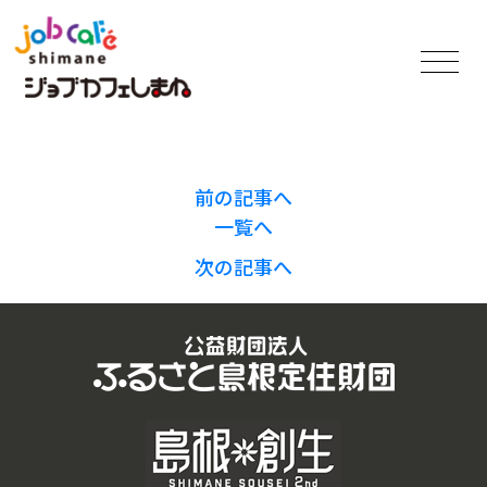
前の記事へ
一覧へ
次の記事へ