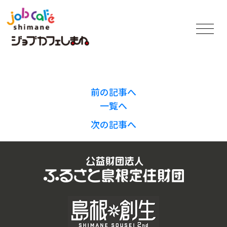
前の記事へ
一覧へ
次の記事へ