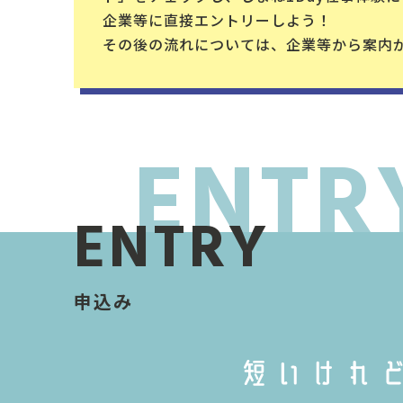
企業等に直接エントリーしよう！
その後の流れについては、企業等から案内
ENTRY
申込み