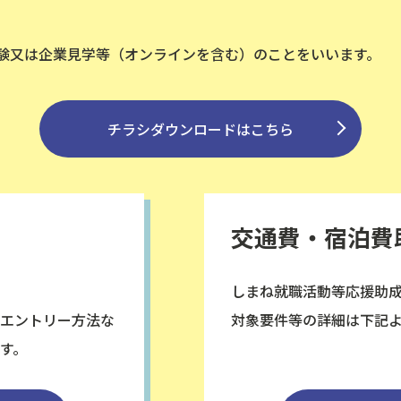
験又は企業見学等（オンラインを含む）のことをいいます。
チラシダウンロードはこちら
交通費・宿泊費
しまね就職活動等応援助
エントリー方法な
対象要件等の詳細は下記
す。