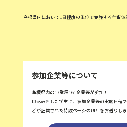
島根県内において1日程度の単位で実施する仕事体
参加企業等について
島根県内の17業種161企業等が参加！
申込みをした学生に、参加企業等の実施日程や
どが記載された特設ページのURLをお送りしま