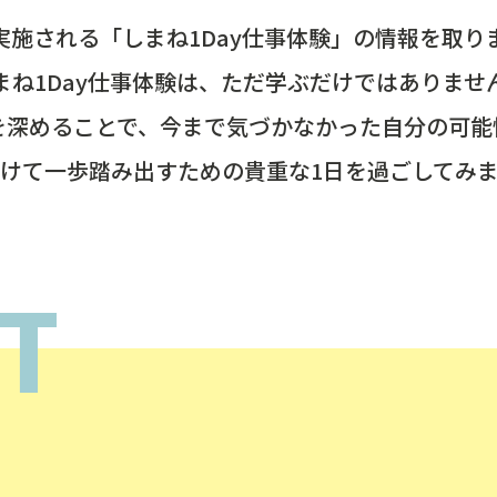
実施される「しまね1Day仕事体験」の情報を取り
まね1Day仕事体験は、ただ学ぶだけではありませ
を深めることで、今まで気づかなかった自分の可能
けて一歩踏み出すための貴重な1日を過ごしてみ