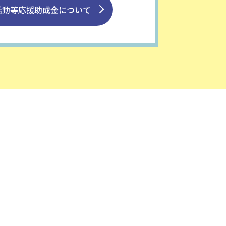
活動等応援助成金について