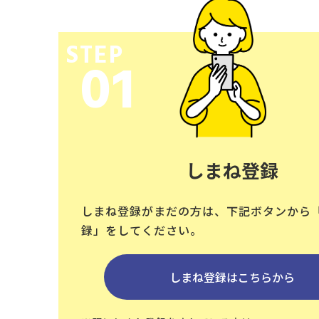
STEP
01
しまね登録
しまね登録がまだの方は、下記ボタンから
録」をしてください。
しまね登録はこちらから