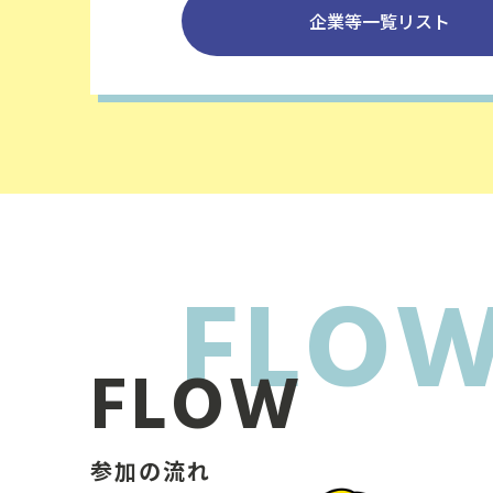
企業等一覧リスト
FLOW
参加の流れ