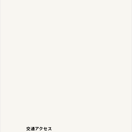
交通アクセス