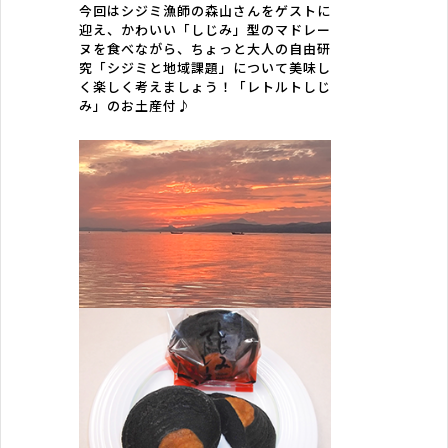
今回はシジミ漁師の森山さんをゲストに
迎え、かわいい「しじみ」型のマドレー
ヌを食べながら、ちょっと大人の自由研
究「シジミと地域課題」について美味し
く楽しく考えましょう！「レトルトしじ
み」のお土産付♪