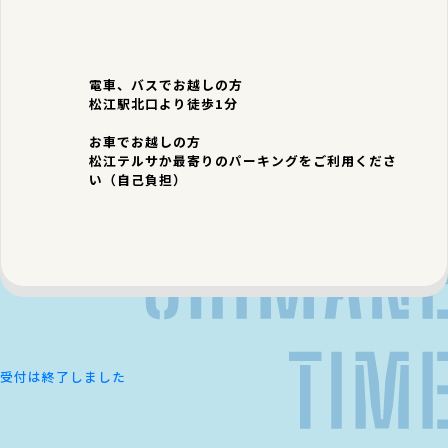
電車、バスでお越しの方
松江駅北口より徒歩1分
お車でお越しの方
松江テルサか最寄りのパーキングをご利用くださ
い（自己負担）
受付は終了しました