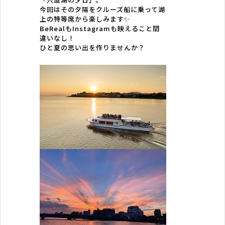
今回はその夕陽をクルーズ船に乗って湖
上の特等席から楽しみます✨
BeRealもInstagramも映えること間
違いなし！
ひと夏の思い出を作りませんか？