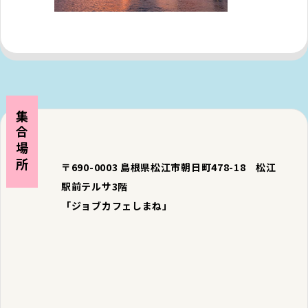
集合場所
〒690-0003 島根県松江市朝日町478-18 松江
駅前テルサ3階
「ジョブカフェしまね」