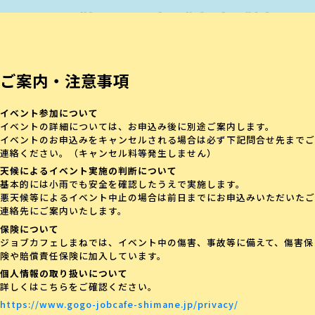
ご案内・注意事項
イベント参加について
イベントの詳細については、お申込み後に別途ご案内します。
イベントのお申込みをキャンセルされる場合は必ず下記問合せ先までご
連絡ください。（キャンセル料等発生しません）
天候によるイベント実施の判断について
基本的には小雨でも安全を確認したうえで実施します。
悪天候等によるイベント中止の場合は前日までにお申込みいただいたご
連絡先にご案内いたします。
保険について
ジョブカフェしまねでは、イベント中の傷害、事故等に備えて、傷害保
険や賠償責任保険に加入しています。
個人情報の取り扱いについて
詳しくはこちらをご確認ください。
https://www.gogo-jobcafe-shimane.jp/privacy/