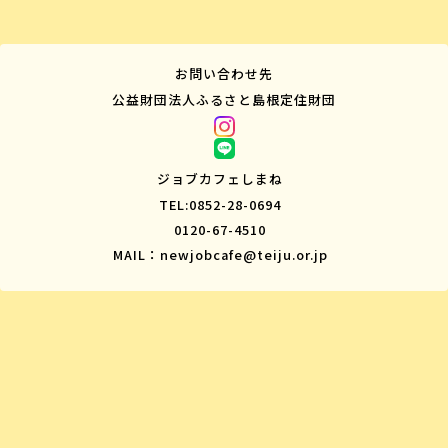
お問い合わせ先
公益財団法人ふるさと島根定住財団
ジョブカフェしまね
TEL:0852-28-0694
0120-67-4510
MAIL：newjobcafe@teiju.or.jp